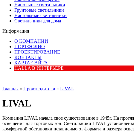
Напольные светильники
Грунтовые светильники
Настольные светильники
Светильники для дома
Информация
О КОМПАНИИ
ПОРТФОЛИО
ПРОЕКТИРОВАНИЕ
КОНТАКТЫ
КАРТА САЙТА
HALLA В ИНТЕРЬЕРЕ
Главная
»
Производители
»
LIVAL
LIVAL
Компания LIVAL начала свое существование в 1945г. На протя
освещения для торговых зон. Светильники LIVAL установлены 
комфортной обстановки независимо от формата и размера осве