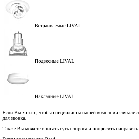
Встраиваемые LIVAL
Подвесные LIVAL
Накладные LIVAL
Если Вы хотите, чтобы специалисты нашей компании связались
для звонка.
Также Вы можете описать суть вопроса и попросить направить