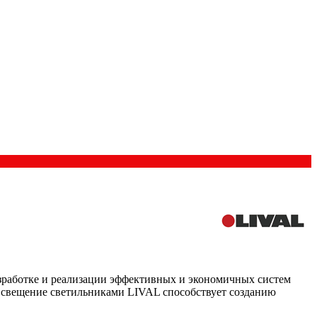
азработке и реализации эффективных и экономичных систем
 Освещение светильниками LIVAL способствует созданию