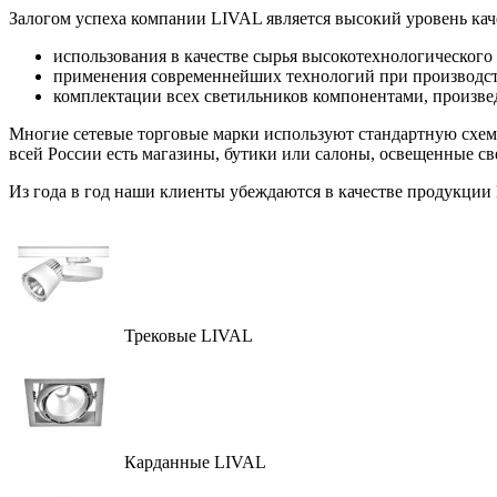
Залогом успеха компании LIVAL является высокий уровень каче
использования в качестве сырья высокотехнологического 
применения современнейших технологий при производств
комплектации всех светильников компонентами, прои
Многие сетевые торговые марки используют стандартную схем
всей России есть магазины, бутики или салоны, освещенные с
Из года в год наши клиенты убеждаются в качестве продукции
Трековые LIVAL
Карданные LIVAL