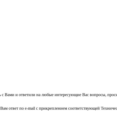
 с Вами и ответили на любые интересующие Вас вопросы, проси
 Вам ответ
по e-mail
с прикреплением соответствующей Техничес