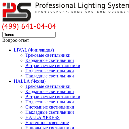
Вопрос-ответ
LIVAL (Финляндия)
Трековые светильники
Карданные светильники
Встраиваемые светильники
Подвесные светильники
Накладные светильники
HALLA (Чехия)
Трековые светильники
Карданные светильники
Встраиваемые светильники
Подвесные светильники
Системные светильники
Накладные светильники
HALLA XPRESS
Настенное освещение
Напольные светильники