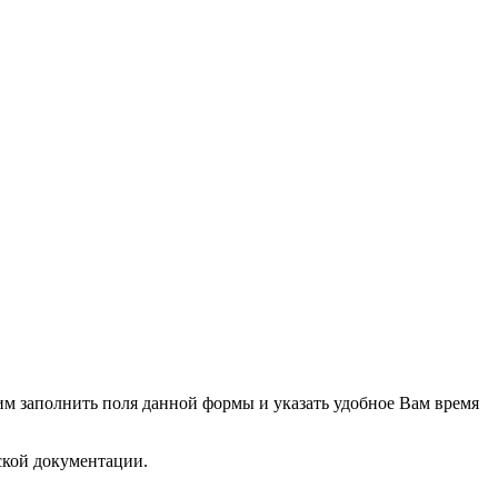
м заполнить поля данной формы и указать удобное Вам время
кой документации.