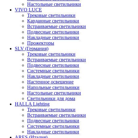
Настольные светильники
VIVO LUCE
Трековые светильники
Карданные светильники
Встраиваемые светильники
Подвесные светильники
Накладные светильники
Прожекторы
SLV (Германия)
Трековые светильники
Встраиваемые светильники
Подвесные светильники
Системные светильники
Накладные светильники
Настенное освещение
Напольные светильники
Настольные светильники
Светильники для дома
HALLA Lighting
Трековые светильники
Встраиваемые светильники
Подвесные светильники
Системные светильники
Накладные светильники
ARES (Италия)