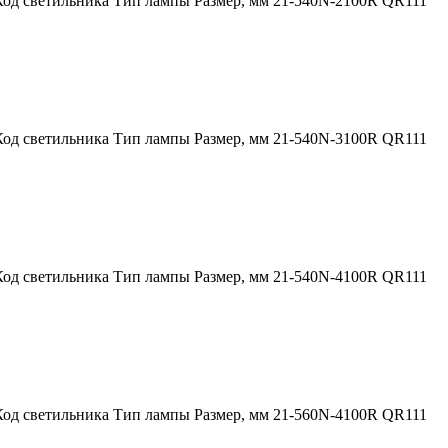
Код светильника Тип лампы Размер, мм 21-540N-2100R QR111
Код светильника Тип лампы Размер, мм 21-540N-3100R QR111
Код светильника Тип лампы Размер, мм 21-540N-4100R QR111
Код светильника Тип лампы Размер, мм 21-560N-4100R QR111