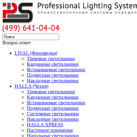
Вопрос-ответ
LIVAL (Финляндия)
Трековые светильники
Карданные светильники
Встраиваемые светильники
Подвесные светильники
Накладные светильники
HALLA (Чехия)
Трековые светильники
Карданные светильники
Встраиваемые светильники
Подвесные светильники
Системные светильники
Накладные светильники
HALLA XPRESS
Настенное освещение
Напольные светильники