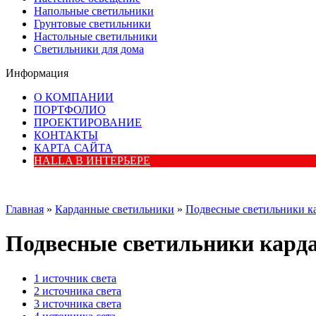
Напольные светильники
Грунтовые светильники
Настольные светильники
Светильники для дома
Информация
О КОМПАНИИ
ПОРТФОЛИО
ПРОЕКТИРОВАНИЕ
КОНТАКТЫ
КАРТА САЙТА
HALLA В ИНТЕРЬЕРЕ
Главная
»
Карданные светильники
»
Подвесные светильники к
Подвесные светильники карда
1 источник света
2 источника света
3 источника света