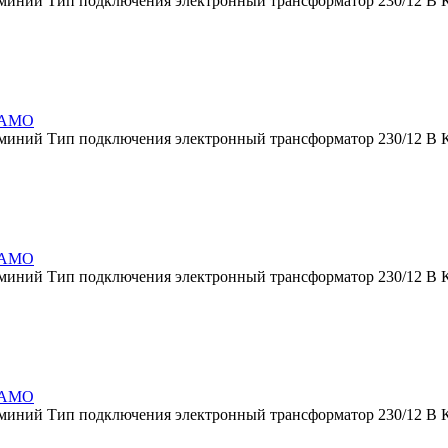
юминий Тип подключения электронный трансформатор 230/12 В 
 RAMO
юминий Тип подключения электронный трансформатор 230/12 В 
 RAMO
юминий Тип подключения электронный трансформатор 230/12 В 
 RAMO
юминий Тип подключения электронный трансформатор 230/12 В 