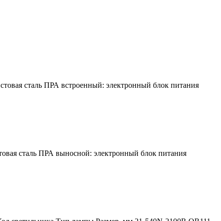
истовая сталь ПРА встроенный: электронный блок питания
товая сталь ПРА выносной: электронный блок питания