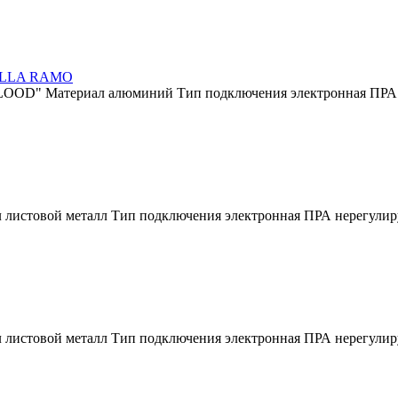
HALLA RAMO
FLOOD" Материал алюминий Тип подключения электронная ПРА н
 листовой металл Тип подключения электронная ПРА нерегулир
 листовой металл Тип подключения электронная ПРА нерегулир