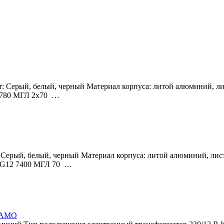
т: Серый, белый, черный Материал корпуса: литой алюминий, л
 2780 МГЛ 2x70 …
 Серый, белый, черный Материал корпуса: литой алюминий, лис
5 G12 7400 МГЛ 70 …
 RAMO