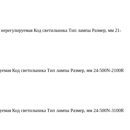
ерегулируемая Код светильника Тип лампы Размер, мм 21-
уемая Код светильника Тип лампы Размер, мм 24-500N-2100R
уемая Код светильника Тип лампы Размер, мм 24-500N-3100R