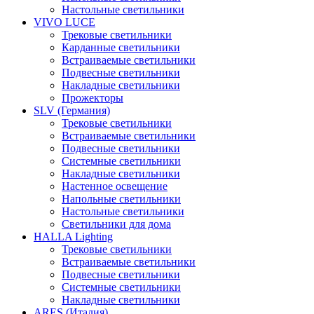
Настольные светильники
VIVO LUCE
Трековые светильники
Карданные светильники
Встраиваемые светильники
Подвесные светильники
Накладные светильники
Прожекторы
SLV (Германия)
Трековые светильники
Встраиваемые светильники
Подвесные светильники
Системные светильники
Накладные светильники
Настенное освещение
Напольные светильники
Настольные светильники
Светильники для дома
HALLA Lighting
Трековые светильники
Встраиваемые светильники
Подвесные светильники
Системные светильники
Накладные светильники
ARES (Италия)