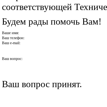
соответствующей Техниче
Будем рады помочь Вам!
Ваше имя:
Ваш телефон:
Ваш e-mail:
Ваш вопрос:
Ваш вопрос принят.