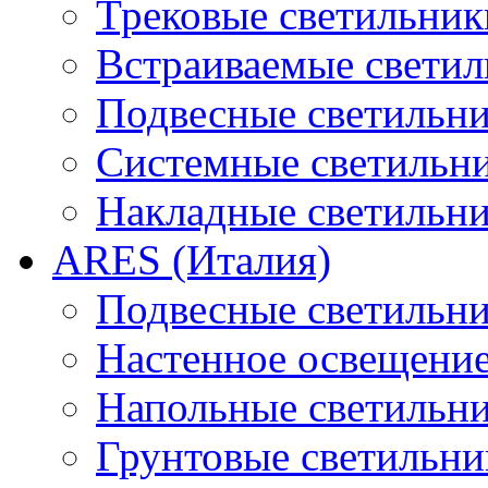
Трековые светильник
Встраиваемые свети
Подвесные светильн
Системные светильн
Накладные светильн
ARES (Италия)
Подвесные светильн
Настенное освещени
Напольные светильн
Грунтовые светильни