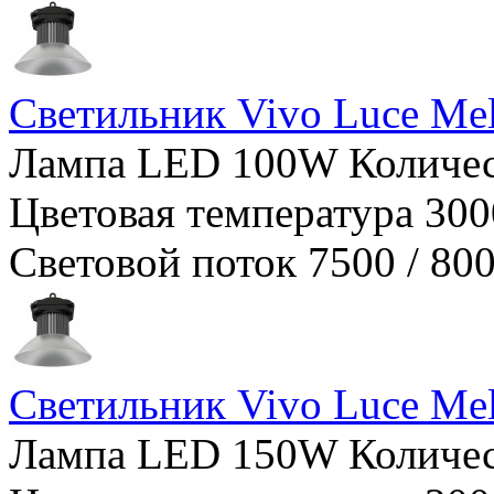
Светильник Vivo Luce Me
Лампа LED 100W Количест
Цветовая температура 300
Световой поток 7500 / 8
Светильник Vivo Luce Me
Лампа LED 150W Количест