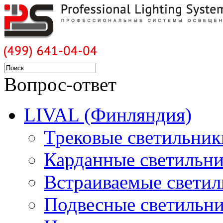
Вопрос-ответ
LIVAL (Финляндия)
Трековые светильник
Карданные светильн
Встраиваемые свети
Подвесные светильн