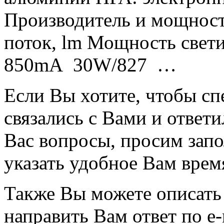
Производитель и мощност
поток, lm Мощность свети
850mA 30W/827 …
Если Вы хотите, чтобы с
связались с Вами и отве
Вас вопросы, просим зап
указать удобное Вам время
Также Вы можете описать 
направить Вам ответ
по e-