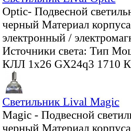
Optic- Подвесной светиль
черный Материал корпуса
электронный / электрома
Источники света: Тип Мощ
КЛЛ 1х26 GX24q3 1710 
Светильник Lival Magic
Magic - Подвесной светил
черный Материал корпуса: