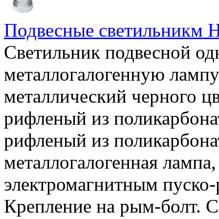
Подвесные светильникм 
Светильник подвесной о
металлогалогенную лампу
металлический черного ц
рифленый из поликарбонат
рифленый из поликарбонат
металлогалогенная лампа,
электромагнитным пуско-
Крепление на рым-болт. 