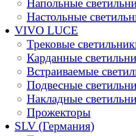
Напольные светильн
Настольные светиль
VIVO LUCE
Трековые светильник
Карданные светильн
Встраиваемые свети
Подвесные светильн
Накладные светильн
Прожекторы
SLV (Германия)