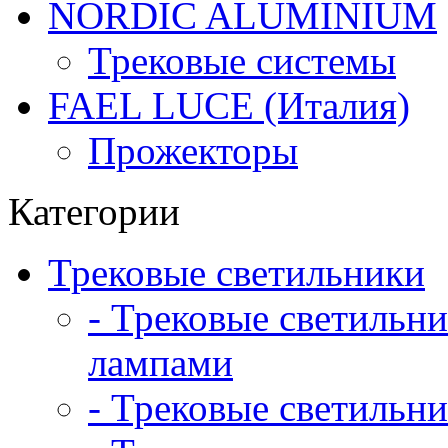
NORDIC ALUMINIUM
Трековые системы
FAEL LUCE (Италия)
Прожекторы
Категории
Трековые светильники
- Трековые светильн
лампами
- Трековые светильни