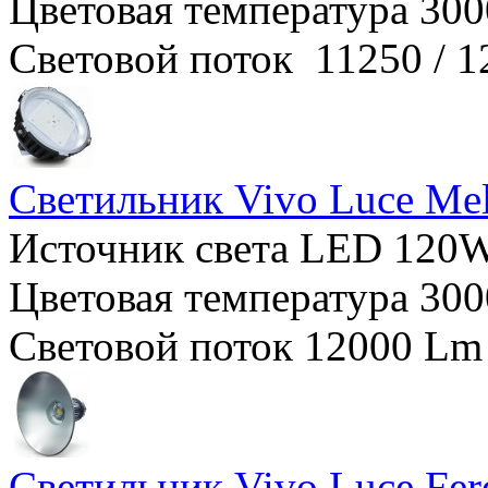
Цветовая температура 300
Световой поток 11250 / 
Светильник Vivo Luce Me
Источник света LED 120W
Цветовая температура 300
Световой поток 12000 Lm
Светильник Vivo Luce Fe