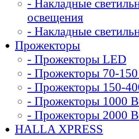
- Накладные светиль
освещения
- Накладные светиль
Прожекторы
- Прожекторы LED
- Прожекторы 70-150
- Прожекторы 150-40
- Прожекторы 1000 В
- Прожекторы 2000 В
HALLA XPRESS