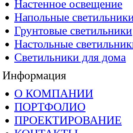
Настенное освещение
Напольные светильник
Грунтовые светильники
Настольные светильник
Светильники для дома
Информация
О КОМПАНИИ
ПОРТФОЛИО
ПРОЕКТИРОВАНИЕ