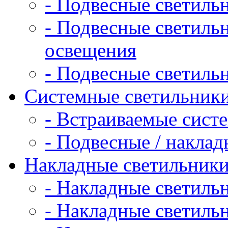
- Подвесные светиль
- Подвесные светиль
освещения
- Подвесные светиль
Системные светильник
- Встраиваемые сист
- Подвесные / накла
Накладные светильник
- Накладные светиль
- Накладные светиль