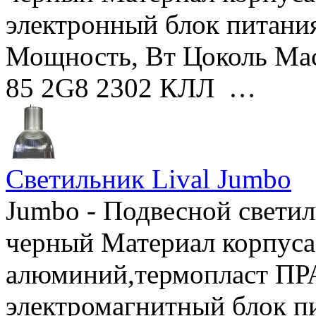
электронный блок питания
Мощность, Вт Цоколь Мас
85 2G8 2302 КЛЛ …
Светильник Lival Jumbo
Jumbo - Подвесной светил
черный Материал корпуса
алюминий,термопласт ПРА
электромагнитный блок п