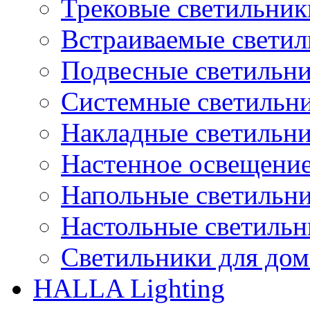
Трековые светильник
Встраиваемые свети
Подвесные светильн
Системные светильн
Накладные светильн
Настенное освещени
Напольные светильн
Настольные светиль
Светильники для дом
HALLA Lighting