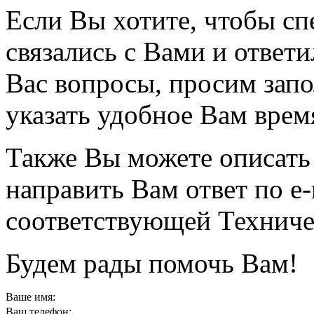
Если Вы хотите, чтобы с
связались с Вами и отве
Вас вопросы, просим зап
указать удобное Вам время
Также Вы можете описать 
направить Вам ответ
по e-
соответствующей Техниче
Будем рады помочь Вам!
Ваше имя:
Ваш телефон: