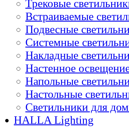
Трековые светильник
Встраиваемые свети
Подвесные светильн
Системные светильн
Накладные светильн
Настенное освещени
Напольные светильн
Настольные светиль
Светильники для дом
HALLA Lighting