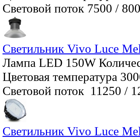
Световой поток 7500 / 8
Светильник Vivo Luce Me
Лампа LED 150W Количест
Цветовая температура 300
Световой поток 11250 / 
Светильник Vivo Luce Me