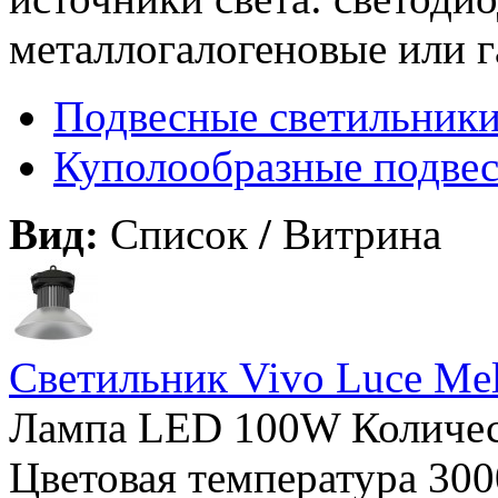
металлогалогеновые или 
Подвесные светильник
Куполообразные подвес
Вид:
Список
/
Витрина
Светильник Vivo Luce Me
Лампа LED 100W Количест
Цветовая температура 300