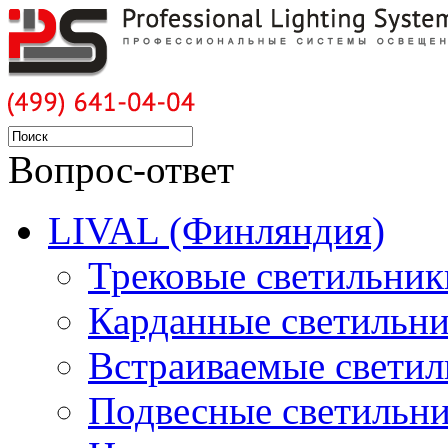
Вопрос-ответ
LIVAL (Финляндия)
Трековые светильник
Карданные светильн
Встраиваемые свети
Подвесные светильн