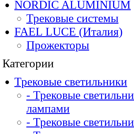
NORDIC ALUMINIUM
Трековые системы
FAEL LUCE (Италия)
Прожекторы
Категории
Трековые светильники
- Трековые светильн
лампами
- Трековые светильни