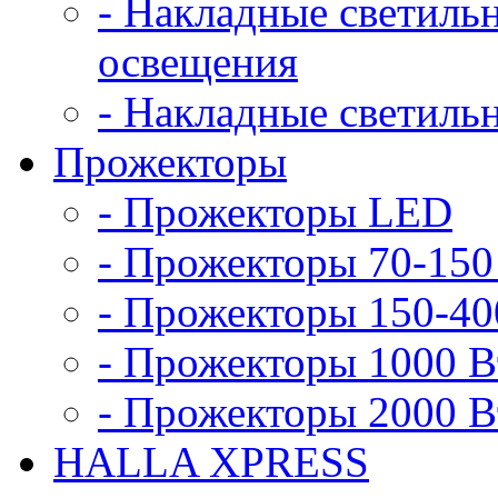
- Накладные светиль
освещения
- Накладные светиль
Прожекторы
- Прожекторы LED
- Прожекторы 70-150
- Прожекторы 150-40
- Прожекторы 1000 В
- Прожекторы 2000 В
HALLA XPRESS