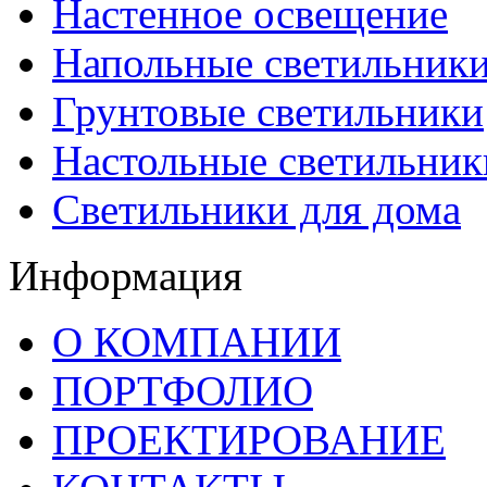
Настенное освещение
Напольные светильник
Грунтовые светильники
Настольные светильник
Светильники для дома
Информация
О КОМПАНИИ
ПОРТФОЛИО
ПРОЕКТИРОВАНИЕ