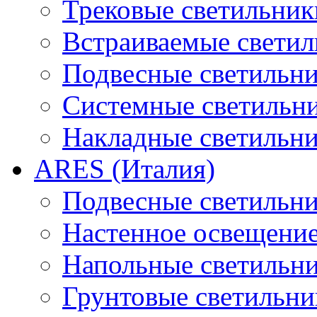
Трековые светильник
Встраиваемые свети
Подвесные светильн
Системные светильн
Накладные светильн
ARES (Италия)
Подвесные светильн
Настенное освещени
Напольные светильн
Грунтовые светильни