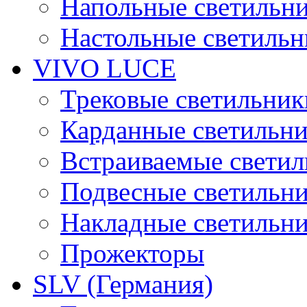
Напольные светильн
Настольные светиль
VIVO LUCE
Трековые светильник
Карданные светильн
Встраиваемые свети
Подвесные светильн
Накладные светильн
Прожекторы
SLV (Германия)