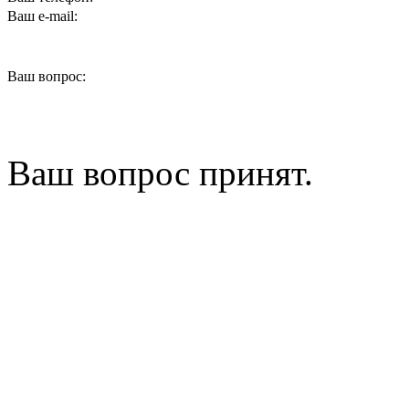
Ваш e-mail:
Ваш вопрос:
Ваш вопрос принят.