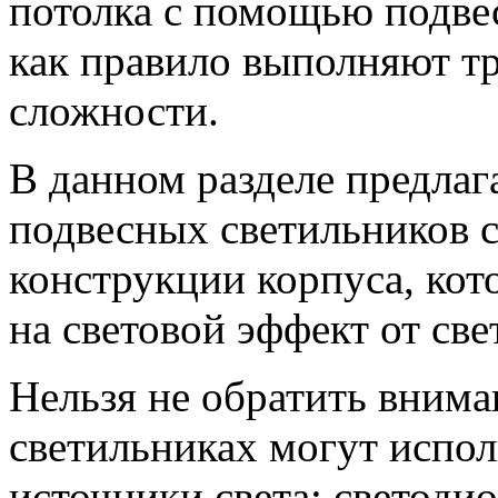
потолка с помощью подве
как правило выполняют т
сложности.
В данном разделе предлаг
подвесных светильников с
конструкции корпуса, кот
на световой эффект от св
Нельзя не обратить вниман
светильниках могут испол
источники света: светоди