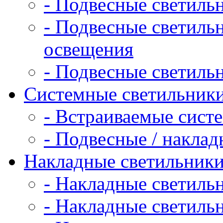
- Подвесные светиль
- Подвесные светиль
освещения
- Подвесные светиль
Системные светильник
- Встраиваемые сист
- Подвесные / накла
Накладные светильник
- Накладные светиль
- Накладные светиль