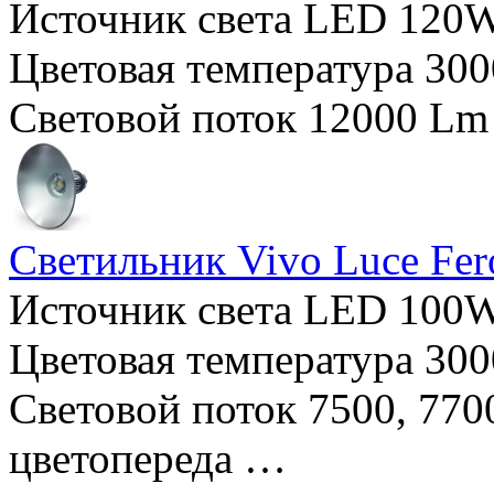
Источник света LED 120W
Цветовая температура 300
Световой поток 12000 Lm
Светильник Vivo Luce Fe
Источник света LED 100W
Цветовая температура 300
Световой поток 7500, 770
цветопереда …